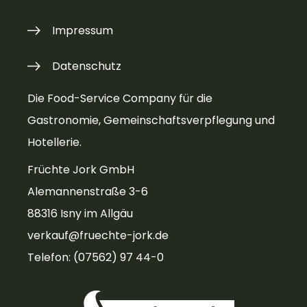
Impressum
Datenschutz
Die Food-Service Company für die
Gastronomie, Gemeinschaftsverpflegung und
Hotellerie.
Früchte Jork GmbH
Alemannenstraße 3-6
88316 Isny im Allgäu
verkauf@fruechte-jork.de
Telefon: (07562) 97 44-0