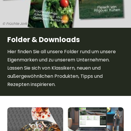
© Früchte Jork
Folder & Downloads
Hier finden Sie all unsere Folder rund um unsere
Eigenmarken und zu unserem Unternehmen.
Lassen Sie sich von Klassikern, neuen und
außergewöhnlichen Produkten, Tipps und
Rezepten inspirieren.