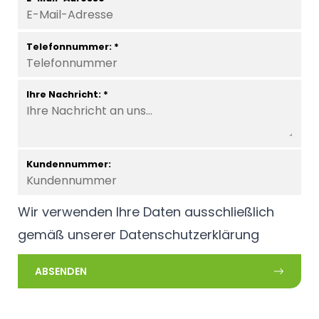
Telefonnummer: *
Ihre Nachricht: *
Kundennummer:
Wir verwenden Ihre Daten ausschließlich
gemäß unserer
Datenschutzerklärung
ABSENDEN