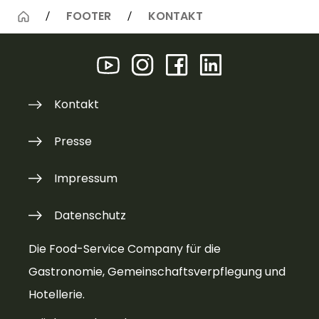
FOOTER
KONTAKT
Kontakt
Presse
Impressum
Datenschutz
Die Food-Service Company für die
Gastronomie, Gemeinschaftsverpflegung und
Hotellerie.