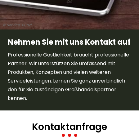
© Service-Bund
Nehmen Sie mit uns Kontakt auf
Professionelle Gastlichkeit braucht professionelle
Partner. Wir unterstützen Sie umfassend mit
Produkten, Konzepten und vielen weiteren
Serviceleistungen. Lernen Sie ganz unverbindlich
den für Sie zuständigen Großhandelspartner
kennen.
Kontaktanfrage