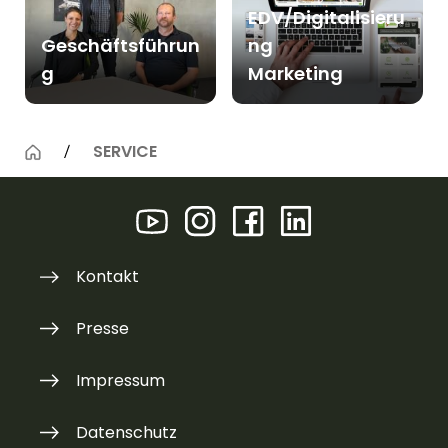
EDV/Digitalisieru
Geschäftsführun
ng
g
Marketing
SERVICE
Kontakt
Presse
Impressum
Datenschutz