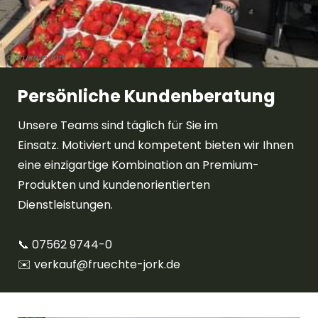
© Früchte Jork
Persönliche Kundenberatung
Unsere Teams sind täglich für Sie im
Einsatz. Motiviert und kompetent bieten wir Ihnen
eine einzigartige Kombination an Premium-
Produkten und kundenorientierten
Dienstleistungen.
📞 07562 9744-0
✉️️ verkauf@fruechte-jork.de