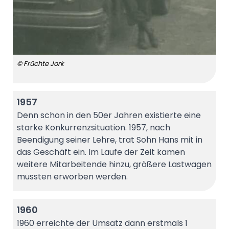
© Früchte Jork
1957
Denn schon in den 50er Jahren existierte eine
starke Konkurrenzsituation. 1957, nach
Beendigung seiner Lehre, trat Sohn Hans mit in
das Geschäft ein. Im Laufe der Zeit kamen
weitere Mitarbeitende hinzu, größere Lastwagen
mussten erworben werden.
1960
1960 erreichte der Umsatz dann erstmals 1