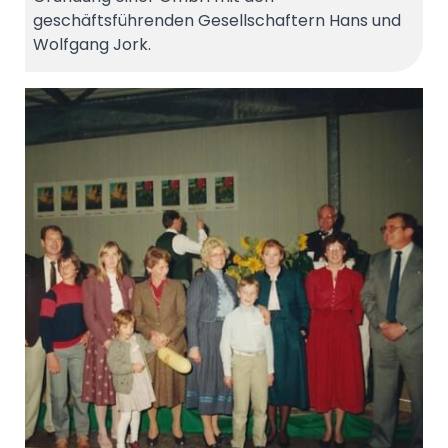
geschäftsführenden Gesellschaftern Hans und
Wolfgang Jork.