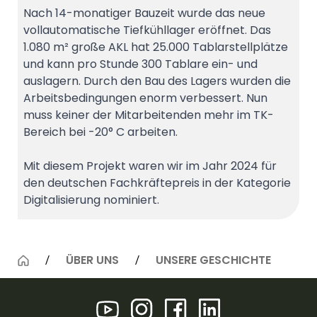
Nach 14-monatiger Bauzeit wurde das neue
vollautomatische Tiefkühllager eröffnet. Das
1.080 m² große AKL hat 25.000 Tablarstellplätze
und kann pro Stunde 300 Tablare ein- und
auslagern. Durch den Bau des Lagers wurden die
Arbeitsbedingungen enorm verbessert. Nun
muss keiner der Mitarbeitenden mehr im TK-
Bereich bei -20° C arbeiten.
Mit diesem Projekt waren wir im Jahr 2024 für
den deutschen Fachkräftepreis in der Kategorie
Digitalisierung nominiert.
ÜBER UNS
UNSERE GESCHICHTE