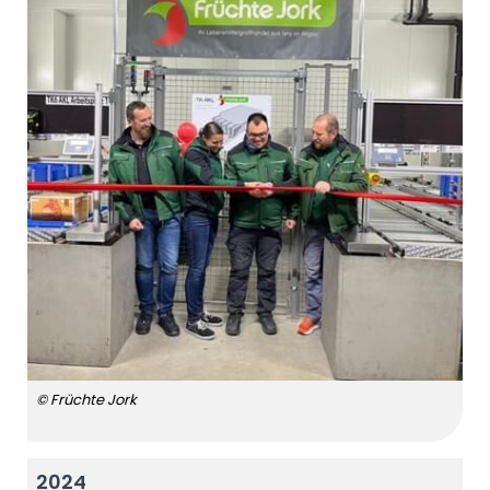
© Früchte Jork
2024