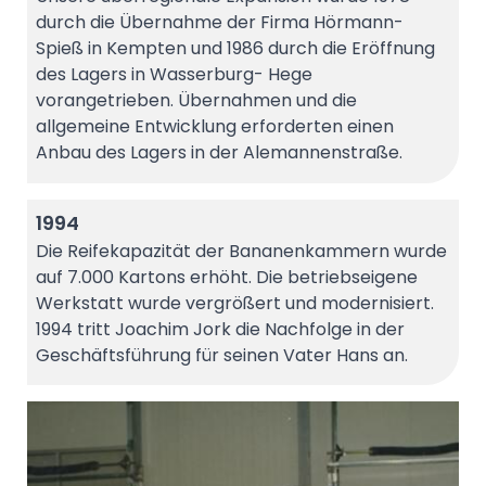
durch die Übernahme der Firma Hörmann-
Spieß in Kempten und 1986 durch die Eröffnung
des Lagers in Wasserburg- Hege
vorangetrieben. Übernahmen und die
allgemeine Entwicklung erforderten einen
Anbau des Lagers in der Alemannenstraße.
1994
Die Reifekapazität der Bananenkammern wurde
auf 7.000 Kartons erhöht. Die betriebseigene
Werkstatt wurde vergrößert und modernisiert.
1994 tritt Joachim Jork die Nachfolge in der
Geschäftsführung für seinen Vater Hans an.