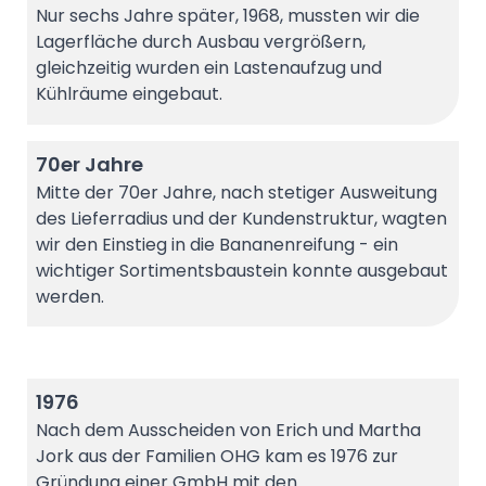
Nur sechs Jahre später, 1968, mussten wir die
Lagerfläche durch Ausbau vergrößern,
gleichzeitig wurden ein Lastenaufzug und
Kühlräume eingebaut.
70er Jahre
Mitte der 70er Jahre, nach stetiger Ausweitung
des Lieferradius und der Kundenstruktur, wagten
wir den Einstieg in die Bananenreifung - ein
wichtiger Sortimentsbaustein konnte ausgebaut
werden.
1976
Nach dem Ausscheiden von Erich und Martha
Jork aus der Familien OHG kam es 1976 zur
Gründung einer GmbH mit den