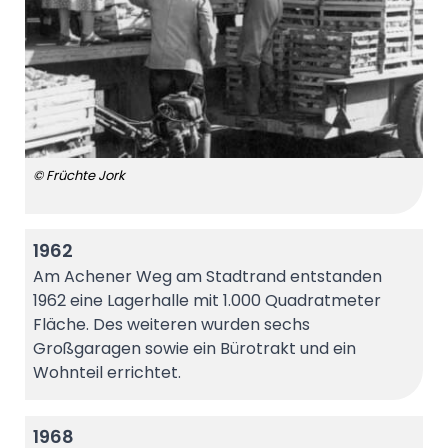
© Früchte Jork
1962
Am Achener Weg am Stadtrand entstanden
1962 eine Lagerhalle mit 1.000 Quadratmeter
Fläche. Des weiteren wurden sechs
Großgaragen sowie ein Bürotrakt und ein
Wohnteil errichtet.
1968