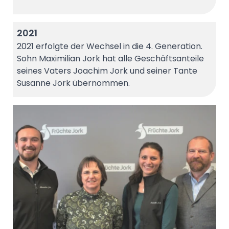
2021
2021 erfolgte der Wechsel in die 4. Generation.
Sohn Maximilian Jork hat alle Geschäftsanteile
seines Vaters Joachim Jork und seiner Tante
Susanne Jork übernommen.