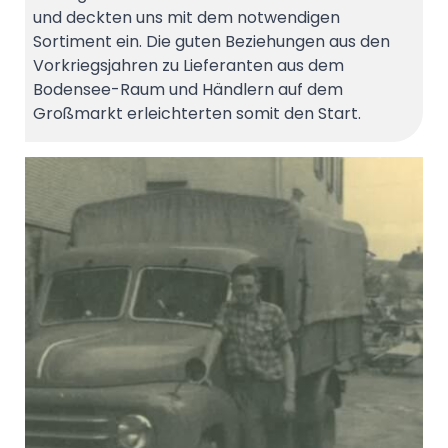
und deckten uns mit dem notwendigen
Sortiment ein. Die guten Beziehungen aus den
Vorkriegsjahren zu Lieferanten aus dem
Bodensee-Raum und Händlern auf dem
Großmarkt erleichterten somit den Start.