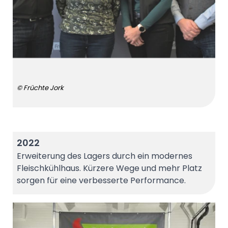
© Früchte Jork
2022
Erweiterung des Lagers durch ein modernes
Fleischkühlhaus. Kürzere Wege und mehr Platz
sorgen für eine verbesserte Performance.