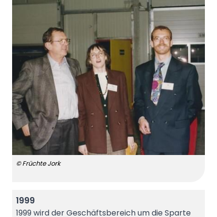
© Früchte Jork
1999
1999 wird der Geschäftsbereich um die Sparte