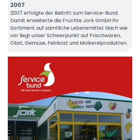
2007
2007 erfolgte der Beitritt zum Service-Bund.
Damit erweiterte die Früchte Jork GmbH ihr
Sortiment auf sämtliche Lebensmittel. Nach wie
vor liegt unser Schwerpunkt auf Frischwaren,
Obst, Gemüse, Feinkost und Molkereiprodukten.