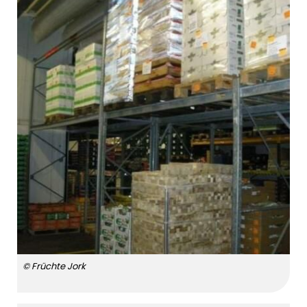
© Früchte Jork