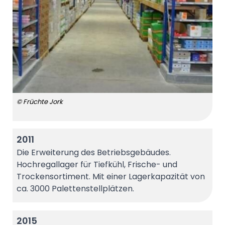
© Früchte Jork
2011
Die Erweiterung des Betriebsgebäudes.
Hochregallager für Tiefkühl, Frische- und
Trockensortiment. Mit einer Lagerkapazität von
ca. 3000 Palettenstellplätzen.
2015