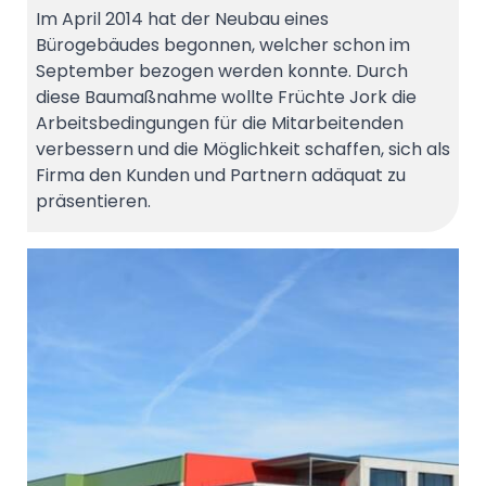
Im April 2014 hat der Neubau eines
Bürogebäudes begonnen, welcher schon im
September bezogen werden konnte. Durch
diese Baumaßnahme wollte Früchte Jork die
Arbeitsbedingungen für die Mitarbeitenden
verbessern und die Möglichkeit schaffen, sich als
Firma den Kunden und Partnern adäquat zu
präsentieren.