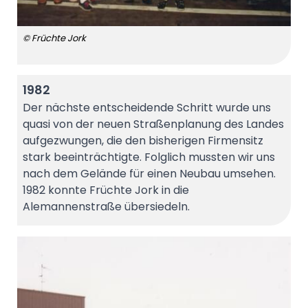
© Früchte Jork
1982
Der nächste entscheidende Schritt wurde uns
quasi von der neuen Straßenplanung des Landes
aufgezwungen, die den bisherigen Firmensitz
stark beeinträchtigte. Folglich mussten wir uns
nach dem Gelände für einen Neubau umsehen.
1982 konnte Früchte Jork in die
Alemannenstraße übersiedeln.