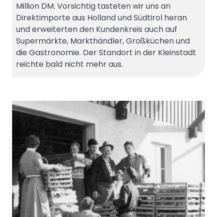
Million DM. Vorsichtig tasteten wir uns an
Direktimporte aus Holland und Südtirol heran
und erweiterten den Kundenkreis auch auf
Supermärkte, Markthändler, Großküchen und
die Gastronomie. Der Standort in der Kleinstadt
reichte bald nicht mehr aus.