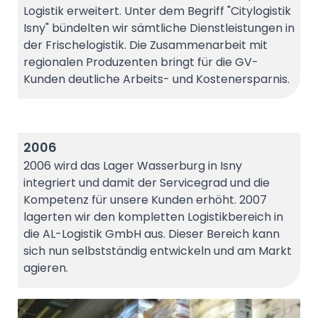
Logistik erweitert. Unter dem Begriff "Citylogistik
Isny" bündelten wir sämtliche Dienstleistungen in
der Frischelogistik. Die Zusammenarbeit mit
regionalen Produzenten bringt für die GV-
Kunden deutliche Arbeits- und Kostenersparnis.
2006
2006 wird das Lager Wasserburg in Isny
integriert und damit der Servicegrad und die
Kompetenz für unsere Kunden erhöht. 2007
lagerten wir den kompletten Logistikbereich in
die AL-Logistik GmbH aus. Dieser Bereich kann
sich nun selbstständig entwickeln und am Markt
agieren.